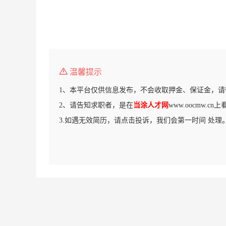
温馨提示
1、本平台仅供信息发布，不会收取押金、保证金，请
2、请告知求职者，是在
当涂人才网
www.oocmw.c
3.如遇无效简历，请点击投诉，我们会第一时间 处理