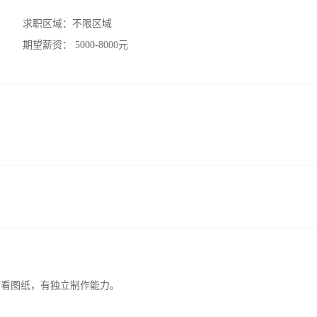
求职区域：
不限区域
期望薪资：
5000-8000元
会看图纸，有独立制作能力。