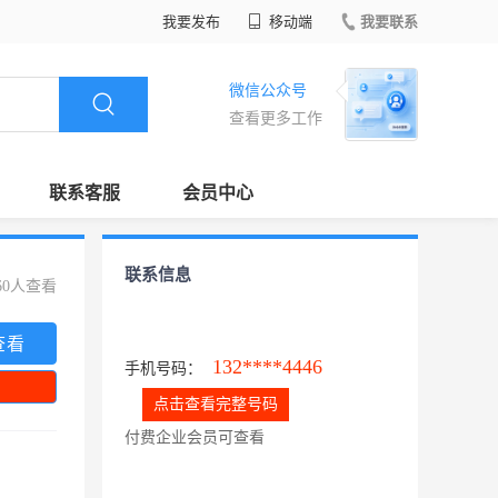
我要发布
移动端
我要联系
微信公众号
查看更多工作
联系客服
会员中心
联系信息
60人查看
查看
132****4446
手机号码：
点击查看完整号码
付费企业会员可查看