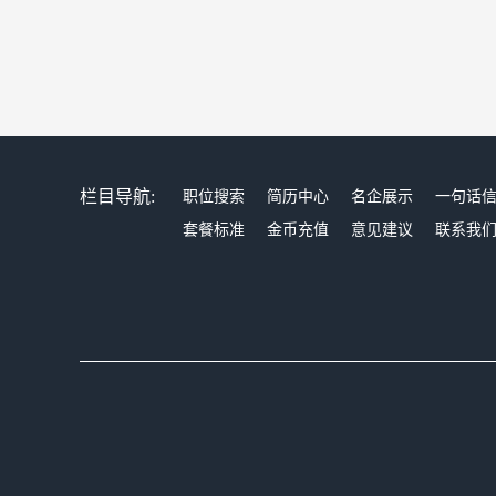
栏目导航:
职位搜索
简历中心
名企展示
一句话
套餐标准
金币充值
意见建议
联系我