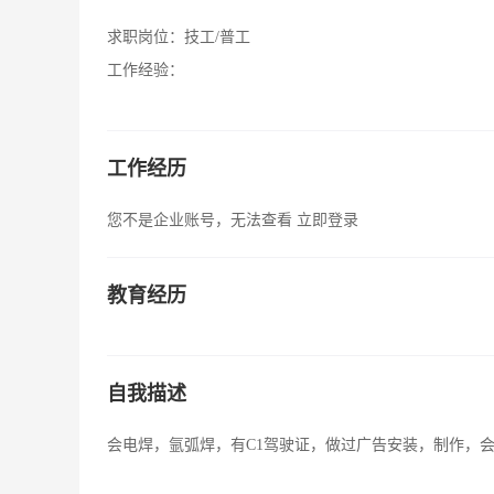
求职岗位：
技工/普工
工作经验：
工作经历
您不是企业账号，无法查看
立即登录
教育经历
自我描述
会电焊，氩弧焊，有C1驾驶证，做过广告安装，制作，