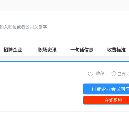
招聘企业
职场资讯
一句话信息
收费标准
收藏
已有3
付费企业会员可
在线职聊