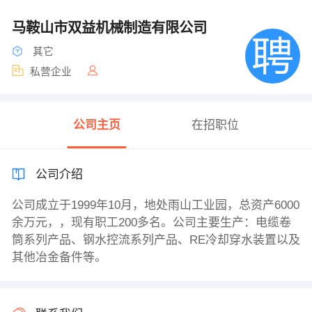
马鞍山市双益机械制造有限公司
其它
私营企业
公司主页
在招职位
公司介绍
公司成立于1999年10月，地处雨山工业园，总资产6000
余万元，，现有职工200多名。公司主要生产：电缆卷
筒系列产品、钢水控流系列产品、RE冷却穿水装置以及
其他冶金备件等。