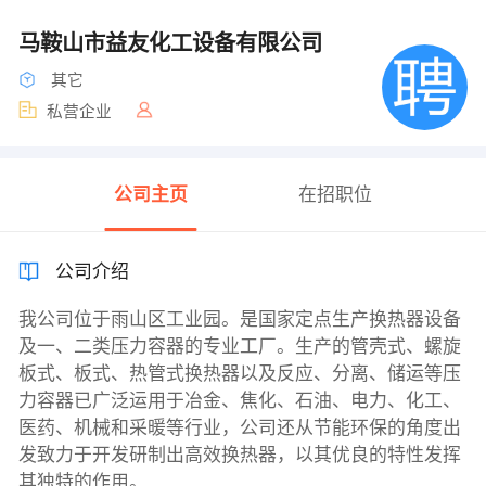
马鞍山市益友化工设备有限公司
其它
私营企业
公司主页
在招职位
公司介绍
我公司位于雨山区工业园。是国家定点生产换热器设备
及一、二类压力容器的专业工厂。生产的管壳式、螺旋
板式、板式、热管式换热器以及反应、分离、储运等压
力容器已广泛运用于冶金、焦化、石油、电力、化工、
医药、机械和采暖等行业，公司还从节能环保的角度出
发致力于开发研制出高效换热器，以其优良的特性发挥
其独特的作用。