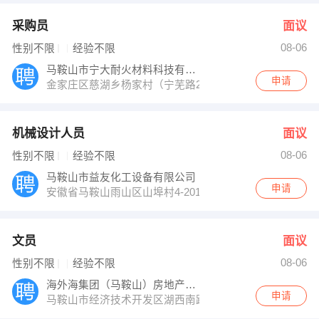
采购员
面议
08-06
性别不限
经验不限
马鞍山市宁大耐火材料科技有限公司
申请
金家庄区慈湖乡杨家村（宁芜路205国道旁）
机械设计人员
面议
08-06
性别不限
经验不限
马鞍山市益友化工设备有限公司
申请
安徽省马鞍山雨山区山埠村4-201
文员
面议
08-06
性别不限
经验不限
海外海集团（马鞍山）房地产开发有限公司
申请
马鞍山市经济技术开发区湖西南路１号