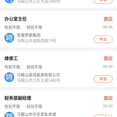
马鞍山市江东大道1480号
办公室主任
面议
08-04
性别不限
经验不限
安徽梦都集团
申请
马鞍山市湖南西路79号
维修工
面议
08-04
性别不限
经验不限
马鞍山高佳能源有限公司
申请
马鞍山市江东大道1480号
财务部副经理
面议
08-04
性别不限
经验不限
马鞍山市华东家私商城