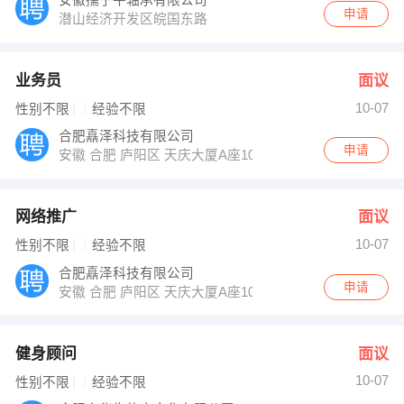
安徽孺子牛轴承有限公司
申请
潜山经济开发区皖国东路
业务员
面议
10-07
性别不限
经验不限
合肥嚞泽科技有限公司
申请
安徽 合肥 庐阳区 天庆大厦A座1012
网络推广
面议
10-07
性别不限
经验不限
合肥嚞泽科技有限公司
申请
安徽 合肥 庐阳区 天庆大厦A座1012
健身顾问
面议
10-07
性别不限
经验不限