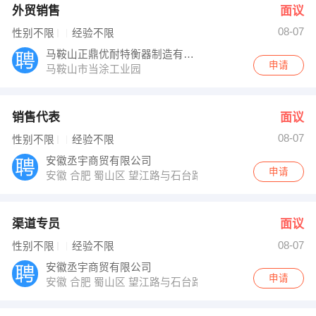
外贸销售
面议
08-07
性别不限
经验不限
马鞍山正鼎优耐特衡器制造有限公司
申请
马鞍山市当涂工业园
销售代表
面议
08-07
性别不限
经验不限
安徽丞宇商贸有限公司
申请
安徽 合肥 蜀山区 望江路与石台路交口150米
渠道专员
面议
08-07
性别不限
经验不限
安徽丞宇商贸有限公司
申请
安徽 合肥 蜀山区 望江路与石台路交口150米