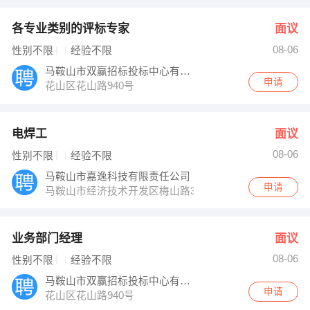
各专业类别的评标专家
面议
08-06
性别不限
经验不限
马鞍山市双赢招标投标中心有限责任公司
申请
花山区花山路940号
电焊工
面议
08-06
性别不限
经验不限
马鞍山市嘉逸科技有限责任公司
申请
马鞍山市经济技术开发区梅山路399号
业务部门经理
面议
08-06
性别不限
经验不限
马鞍山市双赢招标投标中心有限责任公司
申请
花山区花山路940号