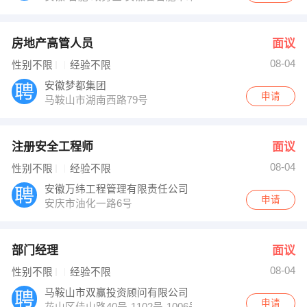
房地产高管人员
面议
08-04
性别不限
经验不限
安徽梦都集团
申请
马鞍山市湖南西路79号
注册安全工程师
面议
08-04
性别不限
经验不限
安徽万纬工程管理有限责任公司
申请
安庆市油化一路6号
部门经理
面议
08-04
性别不限
经验不限
马鞍山市双赢投资顾问有限公司
申请
花山区佳山路40号-1102号-1006号