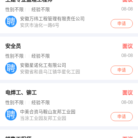
08-08
性别不限
经验不限
安徽万纬工程管理有限责任公司
申请
安庆市油化一路6号
安全员
面议
08-08
性别不限
经验不限
安徽星诺化工有限公司
申请
安徽省和县乌江镇华星化工园
电焊工、铆工
面议
08-08
性别不限
经验不限
中美合资马鞍山友邦工业园
申请
当涂工业园友邦工业园